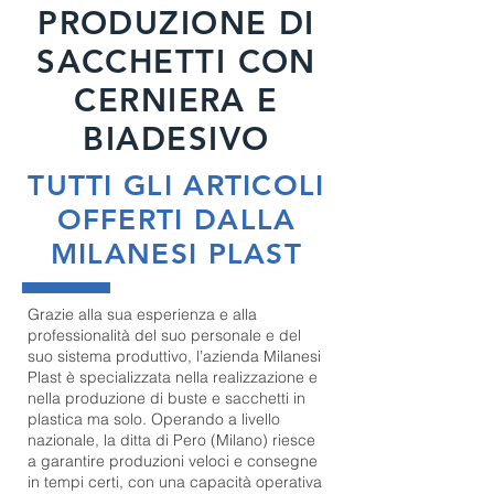
PRODUZIONE DI
SACCHETTI CON
CERNIERA E
BIADESIVO
TUTTI GLI ARTICOLI
OFFERTI DALLA
MILANESI PLAST
Grazie alla sua esperienza e alla
professionalità del suo personale e del
suo sistema produttivo, l’azienda Milanesi
Plast è specializzata nella realizzazione e
nella produzione di buste e sacchetti in
plastica ma solo. Operando a livello
nazionale, la ditta di Pero (Milano) riesce
a garantire produzioni veloci e consegne
in tempi certi, con una capacità operativa