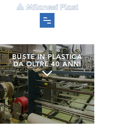
BUSTE IN PLASTICA
DA OLTRE 40 ANNI